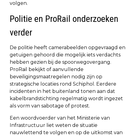
volgen.
Politie en ProRail onderzoeken
verder
De politie heeft camerabeelden opgevraagd en
getuigen gehoord die mogelijk iets verdachts
hebben gezien bij de spoorwegovergang.
ProRail bekijkt of aanvullende
beveiligingsmaatregelen nodig zijn op
strategische locaties rond Schiphol. Eerdere
incidenten in het buitenland tonen aan dat
kabelbrandstichting regelmatig wordt ingezet
als vorm van sabotage of protest.
Een woordvoerder van het Ministerie van
Infrastructuur liet weten de situatie
nauwlettend te volgen en op de uitkomst van