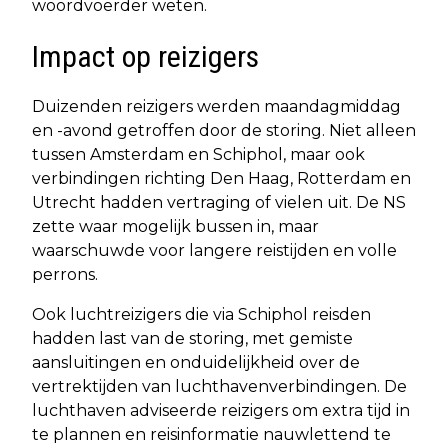
woordvoerder weten.
Impact op reizigers
Duizenden reizigers werden maandagmiddag
en -avond getroffen door de storing. Niet alleen
tussen Amsterdam en Schiphol, maar ook
verbindingen richting Den Haag, Rotterdam en
Utrecht hadden vertraging of vielen uit. De NS
zette waar mogelijk bussen in, maar
waarschuwde voor langere reistijden en volle
perrons.
Ook luchtreizigers die via Schiphol reisden
hadden last van de storing, met gemiste
aansluitingen en onduidelijkheid over de
vertrektijden van luchthavenverbindingen. De
luchthaven adviseerde reizigers om extra tijd in
te plannen en reisinformatie nauwlettend te